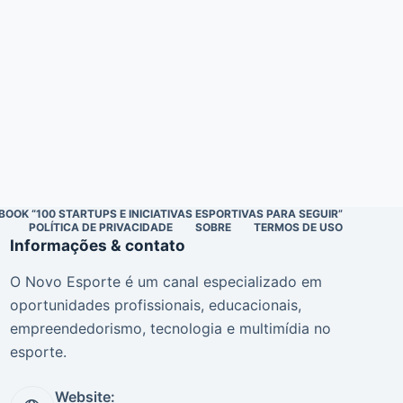
BOOK “100 STARTUPS E INICIATIVAS ESPORTIVAS PARA SEGUIR”
POLÍTICA DE PRIVACIDADE
SOBRE
TERMOS DE USO
Informações & contato
O Novo Esporte é um canal especializado em
oportunidades profissionais, educacionais,
empreendedorismo, tecnologia e multimídia no
esporte.
Website: