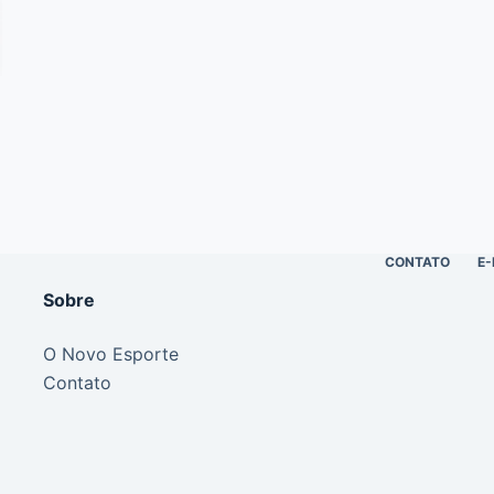
CONTATO
E-
Sobre
O Novo Esporte
Contato