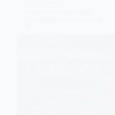
EMPREGOS E ESTÁGIOS
Grupo abre diversas vagas
relacionadas com esportes em
SP