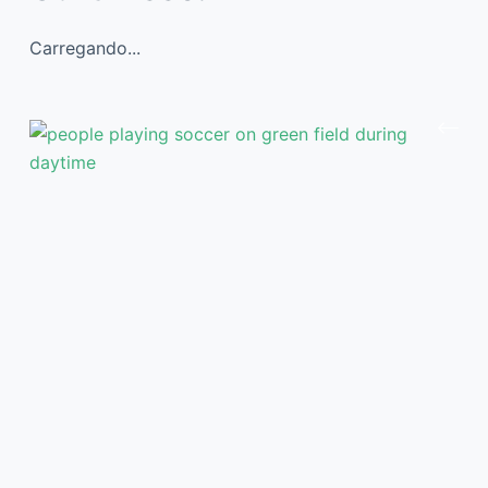
Carregando...