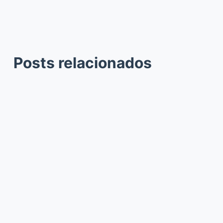
Posts relacionados