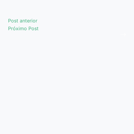
Post
anterior
Próximo
Post