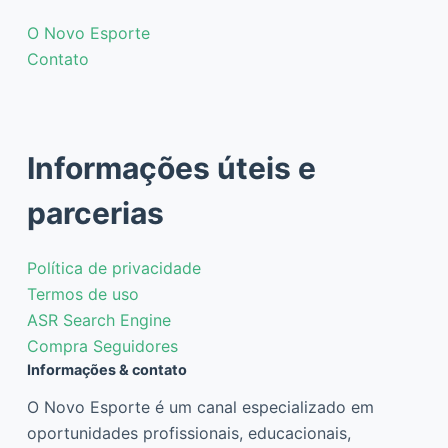
O Novo Esporte
Contato
Informações úteis e
parcerias
Política de privacidade
Termos de uso
ASR Search Engine
Compra Seguidores
Informações & contato
O Novo Esporte é um canal especializado em
oportunidades profissionais, educacionais,