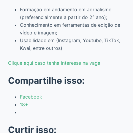
Formação em andamento em Jornalismo
(preferencialmente a partir do 2° ano);
Conhecimento em ferramentas de edição de
vídeo e imagem;
Usabilidade em (Instagram, Youtube, TikTok,
Kwai, entre outros)
Clique aqui caso tenha interesse na vaga
Compartilhe isso:
Facebook
18+
Curtir isso: