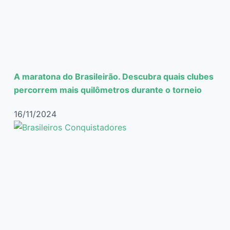
A maratona do Brasileirão. Descubra quais clubes
percorrem mais quilômetros durante o torneio
16/11/2024