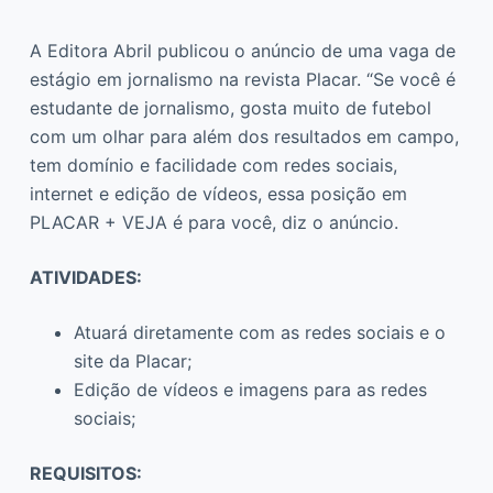
A Editora Abril publicou o anúncio de uma vaga de
estágio em jornalismo na revista Placar. “Se você é
estudante de jornalismo, gosta muito de futebol
com um olhar para além dos resultados em campo,
tem domínio e facilidade com redes sociais,
internet e edição de vídeos, essa posição em
PLACAR + VEJA é para você, diz o anúncio.
ATIVIDADES:
Atuará diretamente com as redes sociais e o
site da Placar;
Edição de vídeos e imagens para as redes
sociais;
REQUISITOS: