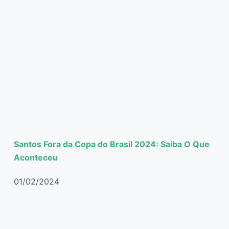
Santos Fora da Copa do Brasil 2024: Saiba O Que
Aconteceu
01/02/2024