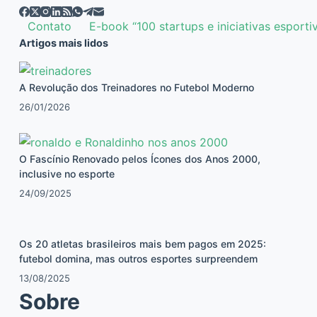
Contato
E-book “100 startups e iniciativas esporti
Artigos mais lidos
A Revolução dos Treinadores no Futebol Moderno
26/01/2026
O Fascínio Renovado pelos Ícones dos Anos 2000,
inclusive no esporte
24/09/2025
Os 20 atletas brasileiros mais bem pagos em 2025:
futebol domina, mas outros esportes surpreendem
13/08/2025
Sobre