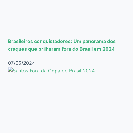
Brasileiros conquistadores: Um panorama dos
craques que brilharam fora do Brasil em 2024
07/06/2024