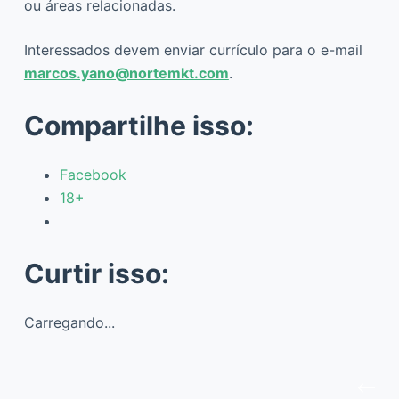
ou áreas relacionadas.
Interessados devem enviar currículo para o e-mail
marcos.yano@nortemkt.com
.
Compartilhe isso:
Facebook
18+
Curtir isso:
Carregando...