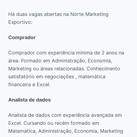
Há duas vagas abertas na Norte Marketing
Esportivo:
Comprador
Comprador com experiência mínima de 2 anos na
área. Formado em Administração, Economia,
Marketing ou áreas relacionadas. Conhecimento
satisfatório em negociações , matemática
financeira e Excel.
Analista de dados
Analista de dados com experiência avançada em
Excel. Cursando ou recém formado em
Matemática, Administração, Economia, Marketing