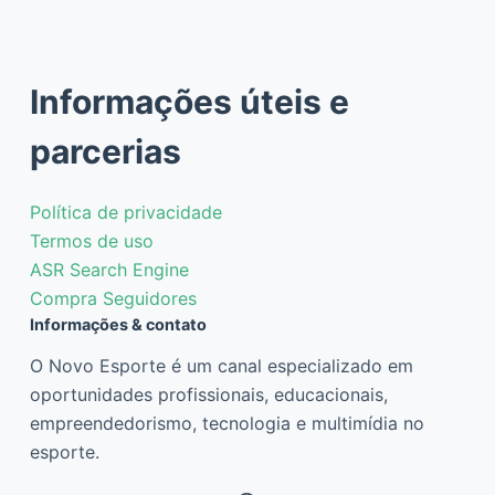
Informações úteis e
parcerias
Política de privacidade
Termos de uso
ASR Search Engine
Compra Seguidores
Informações & contato
O Novo Esporte é um canal especializado em
oportunidades profissionais, educacionais,
empreendedorismo, tecnologia e multimídia no
esporte.