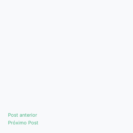
Post
anterior
Próximo
Post