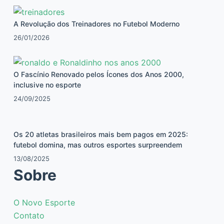
A Revolução dos Treinadores no Futebol Moderno
26/01/2026
O Fascínio Renovado pelos Ícones dos Anos 2000,
inclusive no esporte
24/09/2025
Os 20 atletas brasileiros mais bem pagos em 2025:
futebol domina, mas outros esportes surpreendem
13/08/2025
Sobre
O Novo Esporte
Contato