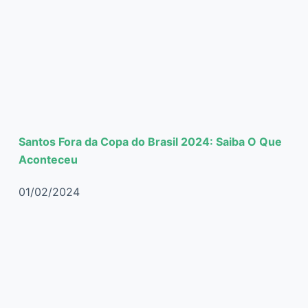
Santos Fora da Copa do Brasil 2024: Saiba O Que
Aconteceu
01/02/2024