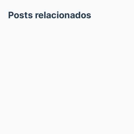
Posts relacionados