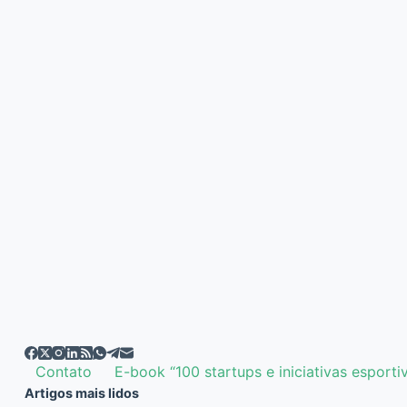
Contato
E-book “100 startups e iniciativas esporti
Artigos mais lidos