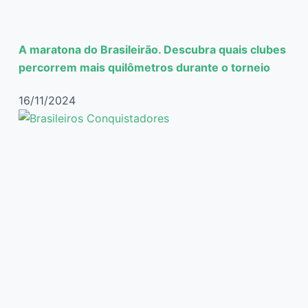
A maratona do Brasileirão. Descubra quais clubes
percorrem mais quilômetros durante o torneio
16/11/2024