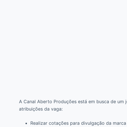
A Canal Aberto Produções está em busca de um jor
atribuições da vaga:
Realizar cotações para divulgação da marca