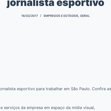
jornalista esportivo
16/02/2017
EMPREGOS E ESTÁGIOS
,
GERAL
nalista esportivo para trabalhar em São Paulo. Confira a
 e serviços da empresa em espaço da mídia visual,