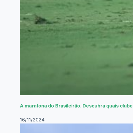
A maratona do Brasileirão. Descubra quais club
16/11/2024