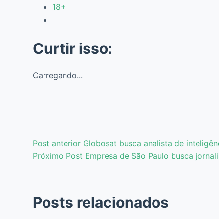
18+
Curtir isso:
Carregando...
Post
anterior
Globosat busca analista de inteligê
Próximo
Post
Empresa de São Paulo busca jornali
Posts relacionados