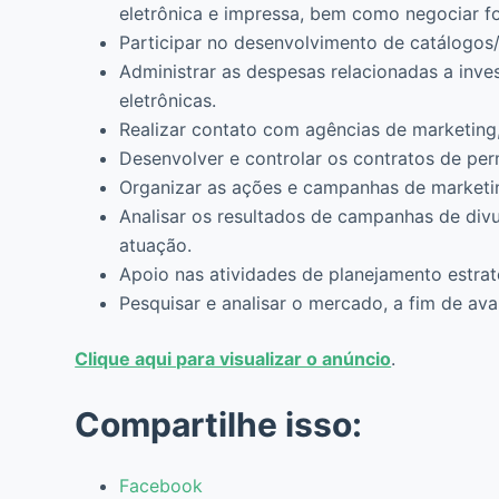
eletrônica e impressa, bem como negociar f
Participar no desenvolvimento de catálogos/
Administrar as despesas relacionadas a inve
eletrônicas.
Realizar contato com agências de marketing
Desenvolver e controlar os contratos de per
Organizar as ações e campanhas de marketin
Analisar os resultados de campanhas de di
atuação.
Apoio nas atividades de planejamento estrat
Pesquisar e analisar o mercado, a fim de ava
Clique aqui para visualizar o anúncio
.
Compartilhe isso:
Facebook