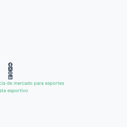
ncia de mercado para esportes
sta esportivo