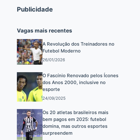
Publicidade
Vagas mais recentes
A Revolução dos Treinadores no
Futebol Moderno
26/01/2026
O Fascínio Renovado pelos Ícones
dos Anos 2000, inclusive no
esporte
24/09/2025
Os 20 atletas brasileiros mais
bem pagos em 2025: futebol
domina, mas outros esportes
surpreendem