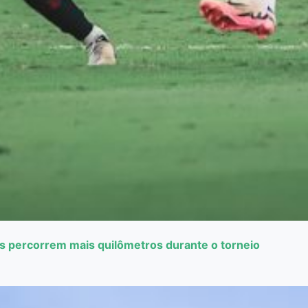
es percorrem mais quilômetros durante o torneio