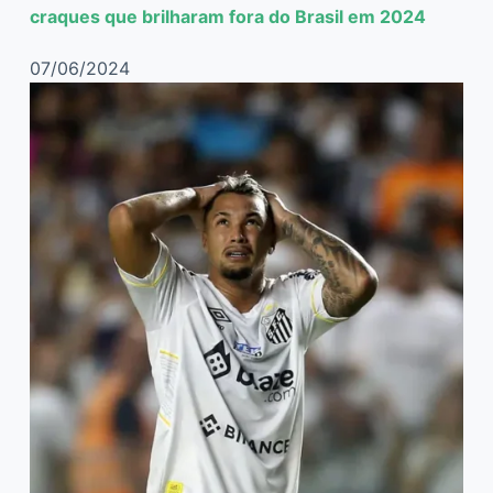
craques que brilharam fora do Brasil em 2024
07/06/2024