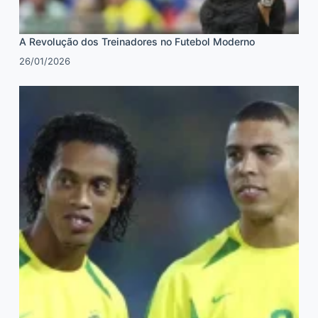
A Revolução dos Treinadores no Futebol Moderno
26/01/2026