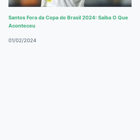
Santos Fora da Copa do Brasil 2024: Saiba O Que
Aconteceu
01/02/2024