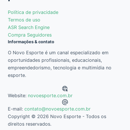
Política de privacidade
Termos de uso
ASR Search Engine
Compra Seguidores
Informações & contato
O Novo Esporte é um canal especializado em
oportunidades profissionais, educacionais,
empreendedorismo, tecnologia e multimídia no
esporte.
Website:
novoesporte.com.br
E-mail:
contato@novoesporte.com.br
Copyright © 2026 Novo Esporte - Todos os
direitos reservados.