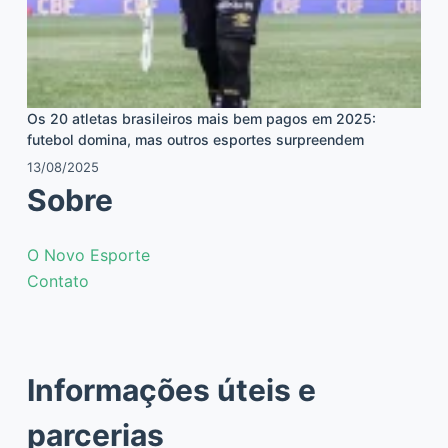
Os 20 atletas brasileiros mais bem pagos em 2025:
futebol domina, mas outros esportes surpreendem
13/08/2025
Sobre
O Novo Esporte
Contato
Informações úteis e
parcerias