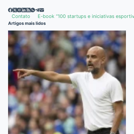
Contato
E-book “100 startups e iniciativas esporti
Artigos mais lidos