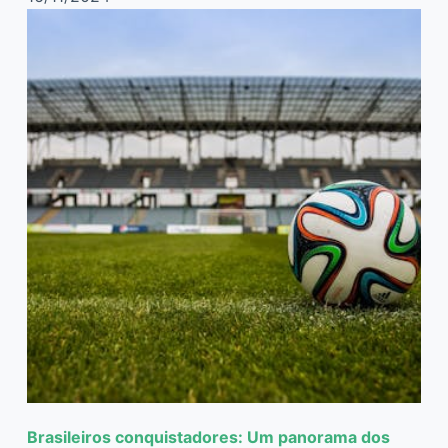
Brasileiros conquistadores: Um panorama dos