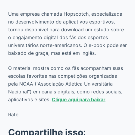
Uma empresa chamada Hopscotch, especializada
no desenvolvimento de aplicativos esportivos,
tornou disponível para download um estudo sobre
o engajamento digital dos fãs dos esportes
universitários norte-americanos. O e-book pode ser
baixado de graça, mas está em inglês.
O material mostra como os fãs acompanham suas
escolas favoritas nas competições organizadas
pela NCAA (“Associação Atlética Universitária
Nacional”) em canais digitais, como redes sociais,
aplicativos e sites.
Clique aqui para baixar
.
Rate:
Compartilhe isso: