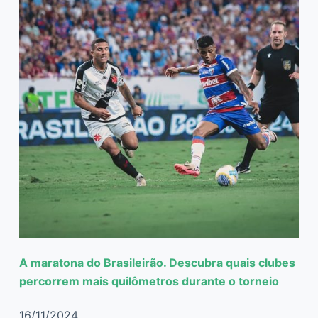
A maratona do Brasileirão. Descubra quais clubes
percorrem mais quilômetros durante o torneio
16/11/2024