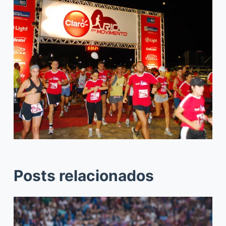
Posts relacionados