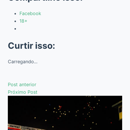
Facebook
18+
Curtir isso:
Carregando...
Post
anterior
Próximo
Post