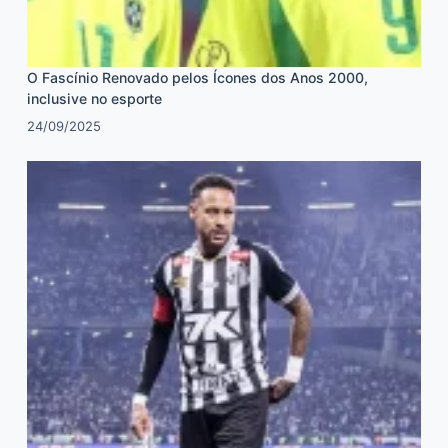
O Fascínio Renovado pelos Ícones dos Anos 2000,
inclusive no esporte
24/09/2025