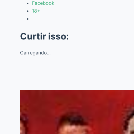
Facebook
18+
Curtir isso:
Carregando...