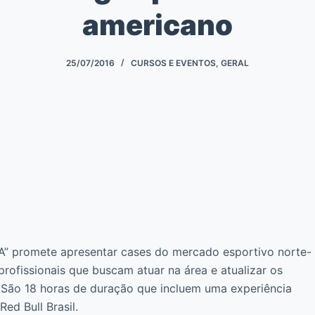
americano
25/07/2016
CURSOS E EVENTOS
,
GERAL
.A” promete apresentar cases do mercado esportivo norte-
profissionais que buscam atuar na área e atualizar os
. São 18 horas de duração que incluem uma experiência
ed Bull Brasil.