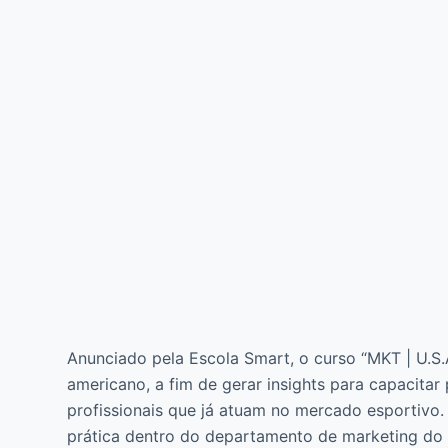
Anunciado pela Escola Smart, o curso “MKT | U.S
americano, a fim de gerar insights para capacitar 
profissionais que já atuam no mercado esportivo
prática dentro do departamento de marketing do R