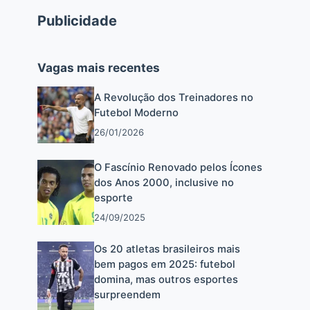
Publicidade
Vagas mais recentes
A Revolução dos Treinadores no
Futebol Moderno
26/01/2026
O Fascínio Renovado pelos Ícones
dos Anos 2000, inclusive no
esporte
24/09/2025
Os 20 atletas brasileiros mais
bem pagos em 2025: futebol
domina, mas outros esportes
surpreendem