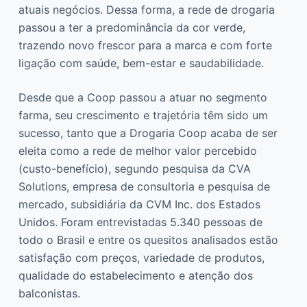
atuais negócios. Dessa forma, a rede de drogaria
passou a ter a predominância da cor verde,
trazendo novo frescor para a marca e com forte
ligação com saúde, bem-estar e saudabilidade.
Desde que a Coop passou a atuar no segmento
farma, seu crescimento e trajetória têm sido um
sucesso, tanto que a Drogaria Coop acaba de ser
eleita como a rede de melhor valor percebido
(custo-benefício), segundo pesquisa da CVA
Solutions, empresa de consultoria e pesquisa de
mercado, subsidiária da CVM Inc. dos Estados
Unidos. Foram entrevistadas 5.340 pessoas de
todo o Brasil e entre os quesitos analisados estão
satisfação com preços, variedade de produtos,
qualidade do estabelecimento e atenção dos
balconistas.