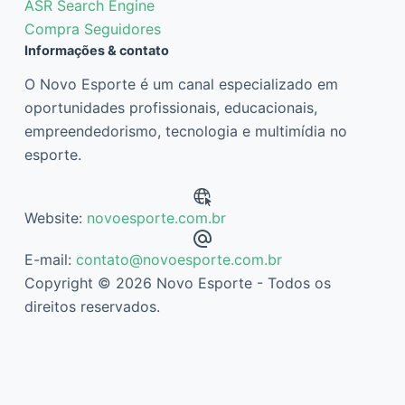
ASR Search Engine
Compra Seguidores
Informações & contato
O Novo Esporte é um canal especializado em
oportunidades profissionais, educacionais,
empreendedorismo, tecnologia e multimídia no
esporte.
Website:
novoesporte.com.br
E-mail:
contato@novoesporte.com.br
Copyright © 2026 Novo Esporte - Todos os
direitos reservados.
Descubra mais sobre Novo Esporte