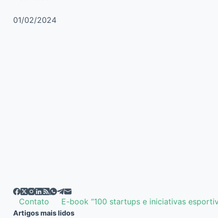
01/02/2024
Contato
E-book “100 startups e iniciativas esporti
Artigos mais lidos