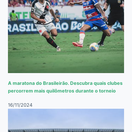
A maratona do Brasileirão. Descubra quais clubes
percorrem mais quilômetros durante o torneio
16/11/2024