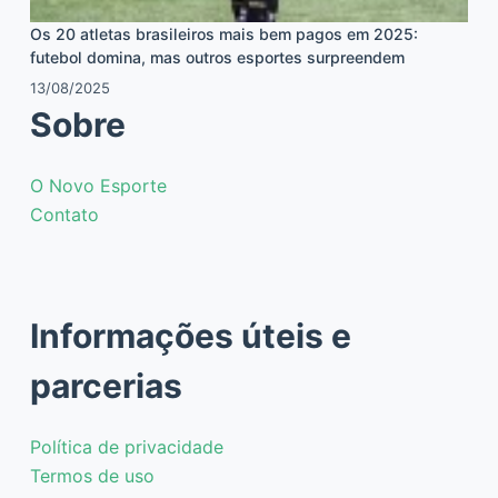
Os 20 atletas brasileiros mais bem pagos em 2025:
futebol domina, mas outros esportes surpreendem
13/08/2025
Sobre
O Novo Esporte
Contato
Informações úteis e
parcerias
Política de privacidade
Termos de uso