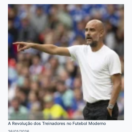
A Revolução dos Treinadores no Futebol Moderno
26/01/2026