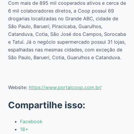
Com mais de 895 mil cooperados ativos e cerca de
6 mil colaboradores diretos, a Coop possui 69
drogarias localizadas no Grande ABC, cidade de
São Paulo, Barueri, Piracicaba, Guarulhos,
Catanduva, Cotia, São José dos Campos, Sorocaba
e Tatuí. Já o negócio supermercado possui 31 lojas,
espalhadas nas mesmas cidades, com exceção de
São Paulo, Barueri, Cotia, Guarulhos e Catanduva.
Website:
https://www.portalcoop.com.br/
Compartilhe isso:
Facebook
18+