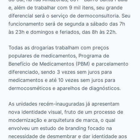
e, além de trabalhar com 9 mil itens, seu grande
diferencial será o serviço de dermoconsultoria. Seu
funcionamento será de segunda a sábado das 7h
às 23h e domingos e feriados, das 8h às 22h.
Todas as drogarias trabalham com preços
populares de medicamentos, Programa de
Benefício de Medicamentos (PBM) e parcelamento
diferenciado, sendo 3 vezes sem juros para
medicamentos e até 10 vezes sem juros para
dermocosméticos e aparelhos de diagnósticos.
As unidades recém-inauguradas já apresentam
nova identidade visual, fruto de um processo de
modernização e arquitetura de marca, o qual
envolveu um estudo de branding focado na
necessidade de desmembrar e dar identidade aos