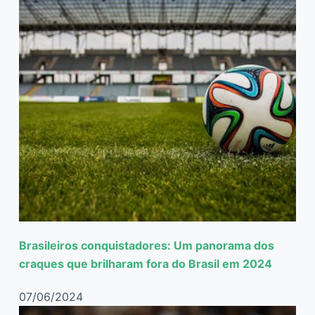
Brasileiros conquistadores: Um panorama dos
craques que brilharam fora do Brasil em 2024
07/06/2024