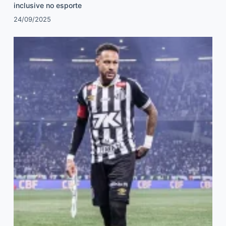
inclusive no esporte
24/09/2025