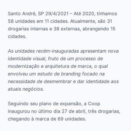
Santo André, SP 29/4/2021 – Até 2020, tínhamos
58 unidades em 11 cidades. Atualmente, são 31
drogarias internas e 38 externas, abrangendo 15
cidades.
As unidades recém-inauguradas apresentam nova
identidade visual, fruto de um processo de
modernização e arquitetura de marca, o qual
envolveu um estudo de branding focado na
necessidade de desmembrar e dar identidade aos
atuais negócios.
Seguindo seu plano de expansão, a Coop
inaugurou no último dia 27 de abril, três drogarias,
chegando à marca de 69 unidades.