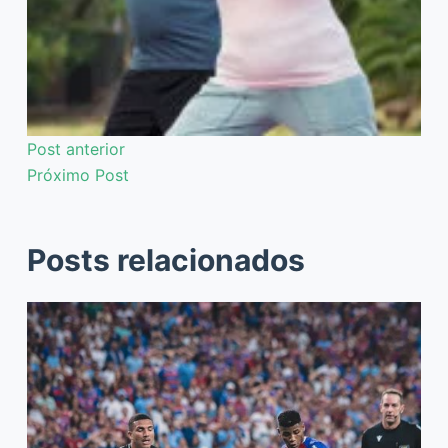
Post
anterior
Próximo
Post
Posts relacionados