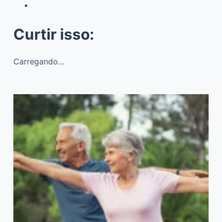
Curtir isso:
Carregando...