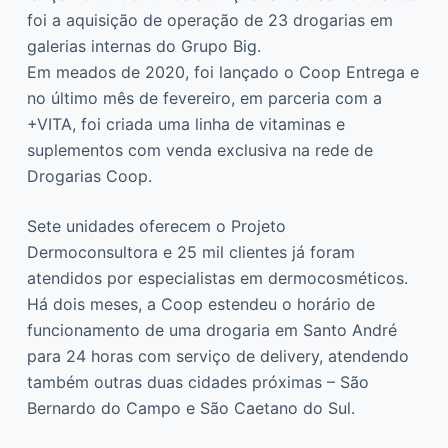
foi a aquisição de operação de 23 drogarias em
galerias internas do Grupo Big.
Em meados de 2020, foi lançado o Coop Entrega e
no último mês de fevereiro, em parceria com a
+VITA, foi criada uma linha de vitaminas e
suplementos com venda exclusiva na rede de
Drogarias Coop.
Sete unidades oferecem o Projeto
Dermoconsultora e 25 mil clientes já foram
atendidos por especialistas em dermocosméticos.
Há dois meses, a Coop estendeu o horário de
funcionamento de uma drogaria em Santo André
para 24 horas com serviço de delivery, atendendo
também outras duas cidades próximas – São
Bernardo do Campo e São Caetano do Sul.