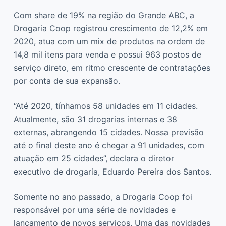
Com share de 19% na região do Grande ABC, a
Drogaria Coop registrou crescimento de 12,2% em
2020, atua com um mix de produtos na ordem de
14,8 mil itens para venda e possui 963 postos de
serviço direto, em ritmo crescente de contratações
por conta de sua expansão.
“Até 2020, tínhamos 58 unidades em 11 cidades.
Atualmente, são 31 drogarias internas e 38
externas, abrangendo 15 cidades. Nossa previsão
até o final deste ano é chegar a 91 unidades, com
atuação em 25 cidades”, declara o diretor
executivo de drogaria, Eduardo Pereira dos Santos.
Somente no ano passado, a Drogaria Coop foi
responsável por uma série de novidades e
lançamento de novos serviços. Uma das novidades