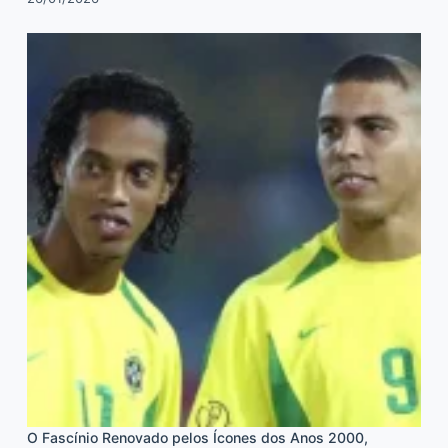
O Fascínio Renovado pelos Ícones dos Anos 2000,