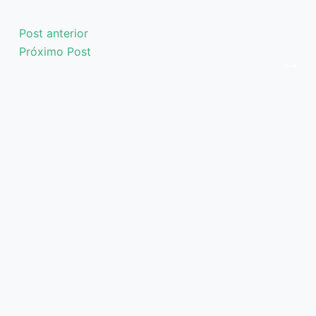
Post
anterior
Próximo
Post