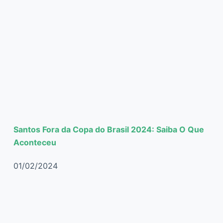
Santos Fora da Copa do Brasil 2024: Saiba O Que
Aconteceu
01/02/2024