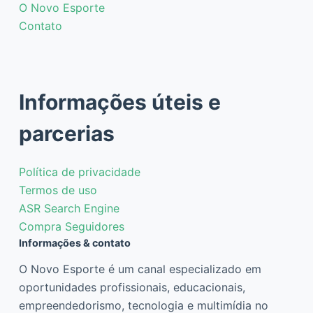
O Novo Esporte
Contato
Informações úteis e
parcerias
Política de privacidade
Termos de uso
ASR Search Engine
Compra Seguidores
Informações & contato
O Novo Esporte é um canal especializado em
oportunidades profissionais, educacionais,
empreendedorismo, tecnologia e multimídia no