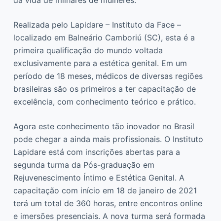
Realizada pelo Lapidare – Instituto da Face –
localizado em Balneário Camboriú (SC), esta é a
primeira qualificação do mundo voltada
exclusivamente para a estética genital. Em um
período de 18 meses, médicos de diversas regiões
brasileiras são os primeiros a ter capacitação de
excelência, com conhecimento teórico e prático.
Agora este conhecimento tão inovador no Brasil
pode chegar a ainda mais profissionais. O Instituto
Lapidare está com inscrições abertas para a
segunda turma da Pós-graduação em
Rejuvenescimento Íntimo e Estética Genital. A
capacitação com início em 18 de janeiro de 2021
terá um total de 360 horas, entre encontros online
e imersões presenciais. A nova turma será formada