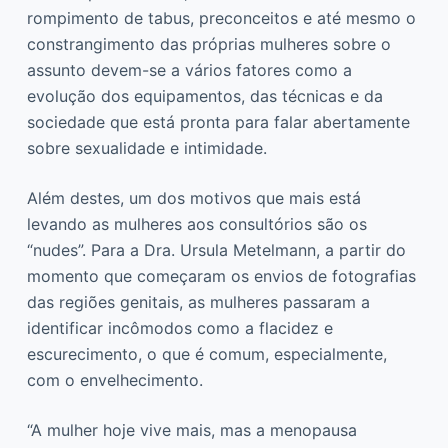
rompimento de tabus, preconceitos e até mesmo o
constrangimento das próprias mulheres sobre o
assunto devem-se a vários fatores como a
evolução dos equipamentos, das técnicas e da
sociedade que está pronta para falar abertamente
sobre sexualidade e intimidade.
Além destes, um dos motivos que mais está
levando as mulheres aos consultórios são os
“nudes”. Para a Dra. Ursula Metelmann, a partir do
momento que começaram os envios de fotografias
das regiões genitais, as mulheres passaram a
identificar incômodos como a flacidez e
escurecimento, o que é comum, especialmente,
com o envelhecimento.
“A mulher hoje vive mais, mas a menopausa