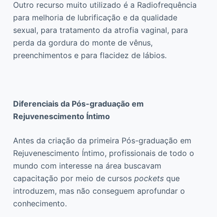
Outro recurso muito utilizado é a Radiofrequência
para melhoria de lubrificação e da qualidade
sexual, para tratamento da atrofia vaginal, para
perda da gordura do monte de vênus,
preenchimentos e para flacidez de lábios.
Diferenciais da Pós-graduação em
Rejuvenescimento Íntimo
Antes da criação da primeira Pós-graduação em
Rejuvenescimento Íntimo, profissionais de todo o
mundo com interesse na área buscavam
capacitação por meio de cursos
pockets
que
introduzem, mas não conseguem aprofundar o
conhecimento.