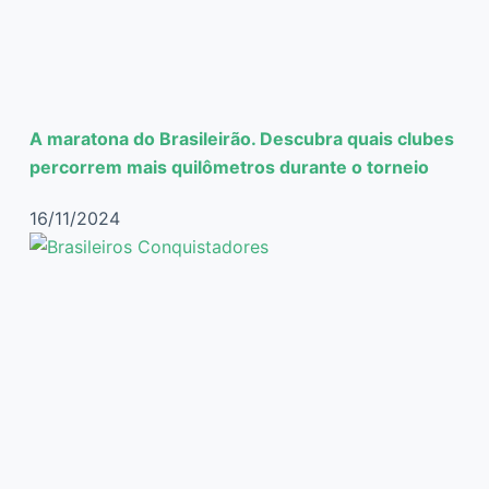
A maratona do Brasileirão. Descubra quais clubes
percorrem mais quilômetros durante o torneio
16/11/2024