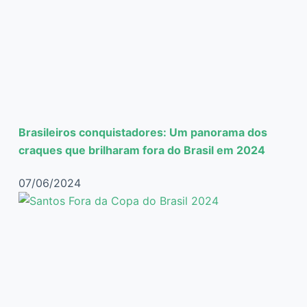
Brasileiros conquistadores: Um panorama dos
craques que brilharam fora do Brasil em 2024
07/06/2024