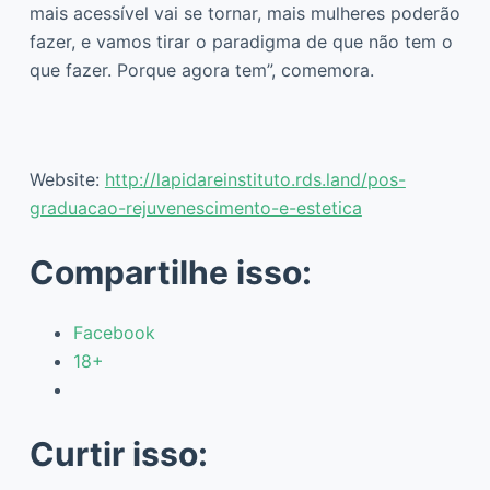
mais acessível vai se tornar, mais mulheres poderão
fazer, e vamos tirar o paradigma de que não tem o
que fazer. Porque agora tem”, comemora.
Website:
http://lapidareinstituto.rds.land/pos-
graduacao-rejuvenescimento-e-estetica
Compartilhe isso:
Facebook
18+
Curtir isso: