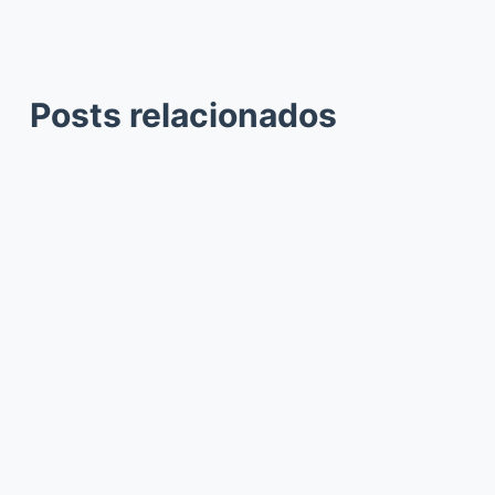
Posts relacionados