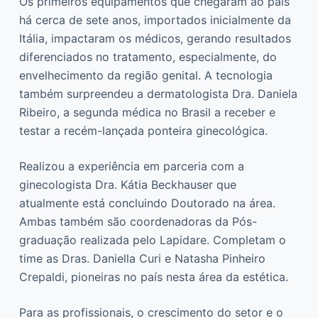
Os primeiros equipamentos que chegaram ao país
há cerca de sete anos, importados inicialmente da
Itália, impactaram os médicos, gerando resultados
diferenciados no tratamento, especialmente, do
envelhecimento da região genital. A tecnologia
também surpreendeu a dermatologista Dra. Daniela
Ribeiro, a segunda médica no Brasil a receber e
testar a recém-lançada ponteira ginecológica.
Realizou a experiência em parceria com a
ginecologista Dra. Kátia Beckhauser que
atualmente está concluindo Doutorado na área.
Ambas também são coordenadoras da Pós-
graduação realizada pelo Lapidare. Completam o
time as Dras. Daniella Curi e Natasha Pinheiro
Crepaldi, pioneiras no país nesta área da estética.
Para as profissionais, o crescimento do setor e o