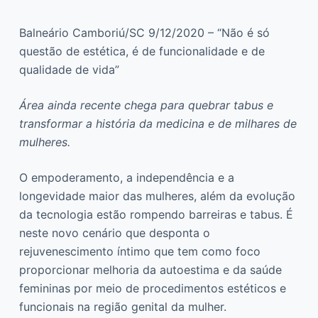
Balneário Camboriú/SC 9/12/2020 – “Não é só
questão de estética, é de funcionalidade e de
qualidade de vida”
Área ainda recente chega para quebrar tabus e
transformar a história da medicina e de milhares de
mulheres.
O empoderamento, a independência e a
longevidade maior das mulheres, além da evolução
da tecnologia estão rompendo barreiras e tabus. É
neste novo cenário que desponta o
rejuvenescimento íntimo que tem como foco
proporcionar melhoria da autoestima e da saúde
femininas por meio de procedimentos estéticos e
funcionais na região genital da mulher.