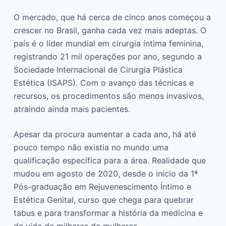
O mercado, que há cerca de cinco anos começou a
crescer no Brasil, ganha cada vez mais adeptas. O
país é o líder mundial em cirurgia íntima feminina,
registrando 21 mil operações por ano, segundo a
Sociedade Internacional de Cirurgia Plástica
Estética (ISAPS). Com o avanço das técnicas e
recursos, os procedimentos são menos invasivos,
atraindo ainda mais pacientes.
Apesar da procura aumentar a cada ano, há até
pouco tempo não existia no mundo uma
qualificação específica para a área. Realidade que
mudou em agosto de 2020, desde o início da 1ª
Pós-graduação em Rejuvenescimento Íntimo e
Estética Genital, curso que chega para quebrar
tabus e para transformar a história da medicina e
da vida de milhares de mulheres.