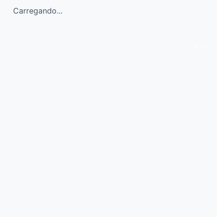
Carregando...