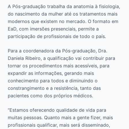
A Pós-graduação trabalha da anatomia à fisiologia,
do nascimento da mulher até os tratamentos mais
modernos que existem no mercado. O formato em
EaD, com imersões presenciais, permite a
participação de profissionais de todo o país.
Para a coordenadora da Pós-graduação, Dra.
Daniela Ribeiro, a qualificação vai contribuir para
tornar os procedimentos mais acessíveis, para
expandir as informações, gerando mais
conhecimento para todos e diminuindo o
constrangimento e a resistência, tanto das
pacientes como dos próprios médicos.
“Estamos oferecendo qualidade de vida para
muitas pessoas. Quanto mais a gente fizer, mais
profissionais qualificar, mais será disseminado,