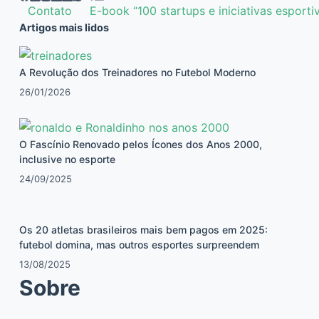
Contato
E-book “100 startups e iniciativas esporti
Artigos mais lidos
A Revolução dos Treinadores no Futebol Moderno
26/01/2026
O Fascínio Renovado pelos Ícones dos Anos 2000,
inclusive no esporte
24/09/2025
Os 20 atletas brasileiros mais bem pagos em 2025:
futebol domina, mas outros esportes surpreendem
13/08/2025
Sobre