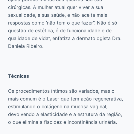
cirúrgicas. A mulher atual quer viver a sua
sexualidade, a sua saúde, e não aceita mais
respostas como ‘não tem o que fazer”. Não é só
questão de estética, é de funcionalidade e de
qualidade de vida”, enfatiza a dermatologista Dra.
Daniela Ribeiro.
Técnicas
Os procedimentos íntimos são variados, mas o
mais comum é o Laser que tem ação regenerativa,
estimulando o colágeno na mucosa vaginal,
devolvendo a elasticidade e a estrutura da região,
o que elimina a flacidez e incontinência urinária.