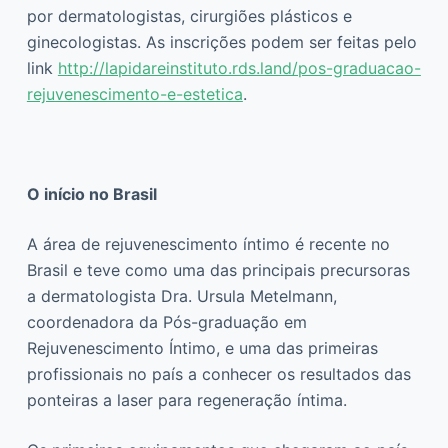
por dermatologistas, cirurgiões plásticos e
ginecologistas. As inscrições podem ser feitas pelo
link
http://lapidareinstituto.rds.land/pos-graduacao-
rejuvenescimento-e-estetica
.
O início no Brasil
A área de rejuvenescimento íntimo é recente no
Brasil e teve como uma das principais precursoras
a dermatologista Dra. Ursula Metelmann,
coordenadora da Pós-graduação em
Rejuvenescimento Íntimo, e uma das primeiras
profissionais no país a conhecer os resultados das
ponteiras a laser para regeneração íntima.