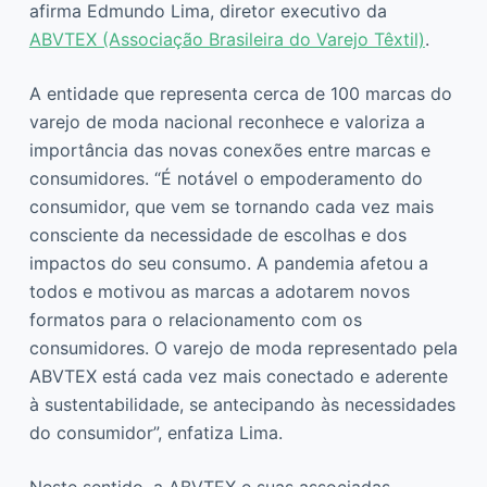
afirma Edmundo Lima, diretor executivo da
ABVTEX (Associação Brasileira do Varejo Têxtil)
.
A entidade que representa cerca de 100 marcas do
varejo de moda nacional reconhece e valoriza a
importância das novas conexões entre marcas e
consumidores. “É notável o empoderamento do
consumidor, que vem se tornando cada vez mais
consciente da necessidade de escolhas e dos
impactos do seu consumo. A pandemia afetou a
todos e motivou as marcas a adotarem novos
formatos para o relacionamento com os
consumidores. O varejo de moda representado pela
ABVTEX está cada vez mais conectado e aderente
à sustentabilidade, se antecipando às necessidades
do consumidor”, enfatiza Lima.
Neste sentido, a ABVTEX e suas associadas