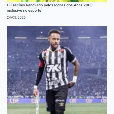
O Fascínio Renovado pelos Ícones dos Anos 2000,
inclusive no esporte
24/09/2025