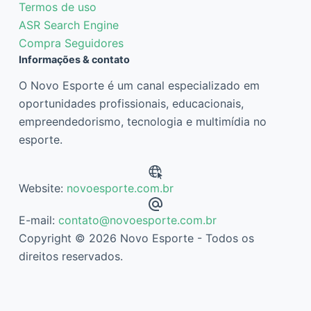
Termos de uso
ASR Search Engine
Compra Seguidores
Informações & contato
O Novo Esporte é um canal especializado em
oportunidades profissionais, educacionais,
empreendedorismo, tecnologia e multimídia no
esporte.
Website:
novoesporte.com.br
E-mail:
contato@novoesporte.com.br
Copyright © 2026 Novo Esporte - Todos os
direitos reservados.