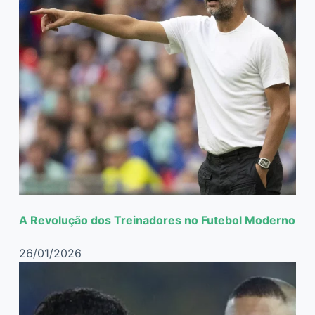
A Revolução dos Treinadores no Futebol Moderno
26/01/2026