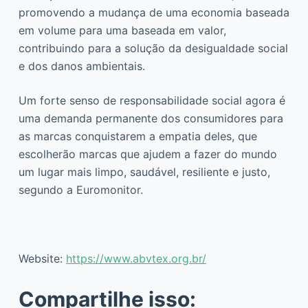
promovendo a mudança de uma economia baseada
em volume para uma baseada em valor,
contribuindo para a solução da desigualdade social
e dos danos ambientais.
Um forte senso de responsabilidade social agora é
uma demanda permanente dos consumidores para
as marcas conquistarem a empatia deles, que
escolherão marcas que ajudem a fazer do mundo
um lugar mais limpo, saudável, resiliente e justo,
segundo a Euromonitor.
Website:
https://www.abvtex.org.br/
Compartilhe isso: