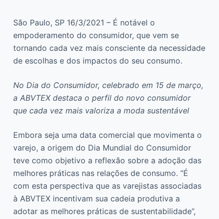
São Paulo, SP 16/3/2021 – É notável o
empoderamento do consumidor, que vem se
tornando cada vez mais consciente da necessidade
de escolhas e dos impactos do seu consumo.
No Dia do Consumidor, celebrado em 15 de março,
a ABVTEX destaca o perfil do novo consumidor
que cada vez mais valoriza a moda sustentável
Embora seja uma data comercial que movimenta o
varejo, a origem do Dia Mundial do Consumidor
teve como objetivo a reflexão sobre a adoção das
melhores práticas nas relações de consumo. “É
com esta perspectiva que as varejistas associadas
à ABVTEX incentivam sua cadeia produtiva a
adotar as melhores práticas de sustentabilidade”,