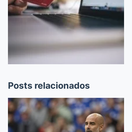
Posts relacionados