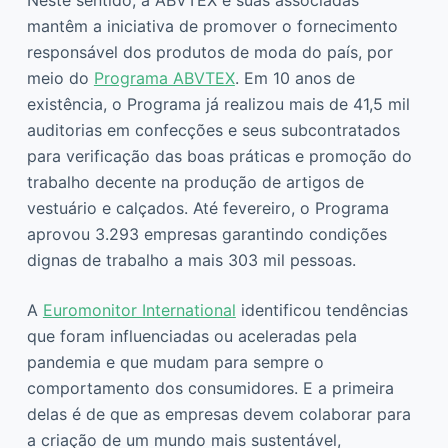
mantêm a iniciativa de promover o fornecimento
responsável dos produtos de moda do país, por
meio do
Programa ABVTEX
. Em 10 anos de
existência, o Programa já realizou mais de 41,5 mil
auditorias em confecções e seus subcontratados
para verificação das boas práticas e promoção do
trabalho decente na produção de artigos de
vestuário e calçados. Até fevereiro, o Programa
aprovou 3.293 empresas garantindo condições
dignas de trabalho a mais 303 mil pessoas.
A
Euromonitor International
identificou tendências
que foram influenciadas ou aceleradas pela
pandemia e que mudam para sempre o
comportamento dos consumidores. E a primeira
delas é de que as empresas devem colaborar para
a criação de um mundo mais sustentável,