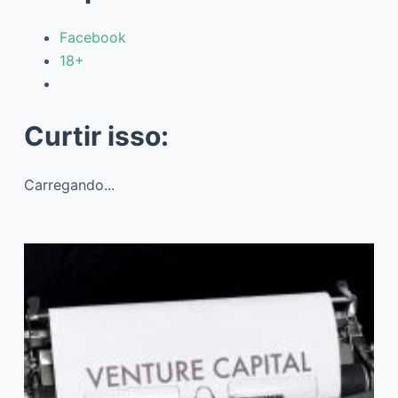
Facebook
18+
Curtir isso:
Carregando...