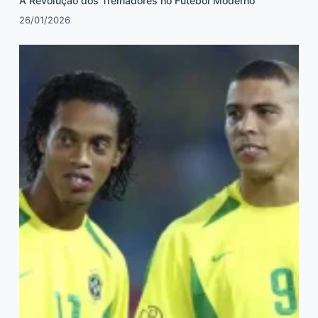
A Revolução dos Treinadores no Futebol Moderno
26/01/2026