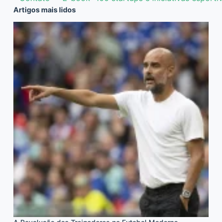
Artigos mais lidos