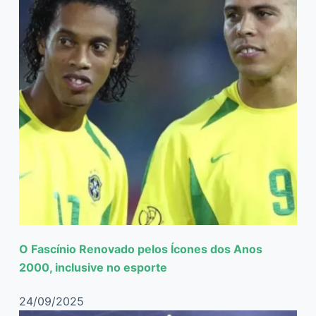
O Fascínio Renovado pelos Ícones dos Anos
2000, inclusive no esporte
24/09/2025