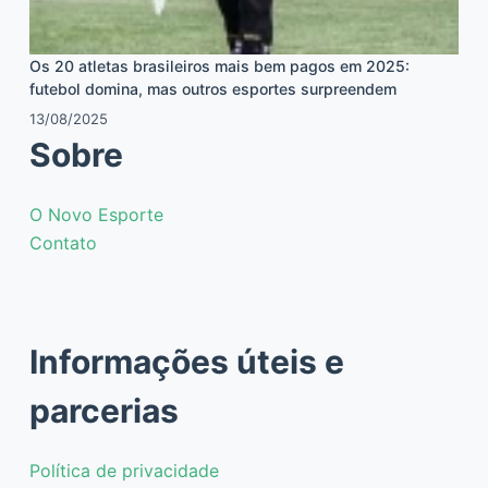
Os 20 atletas brasileiros mais bem pagos em 2025:
futebol domina, mas outros esportes surpreendem
13/08/2025
Sobre
O Novo Esporte
Contato
Informações úteis e
parcerias
Política de privacidade