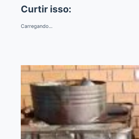
Curtir isso:
Carregando...