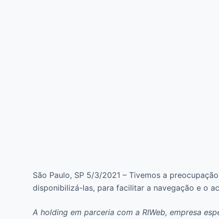
São Paulo, SP 5/3/2021 – Tivemos a preocupação
disponibilizá-las, para facilitar a navegação e o 
A holding em parceria com a RIWeb, empresa espe