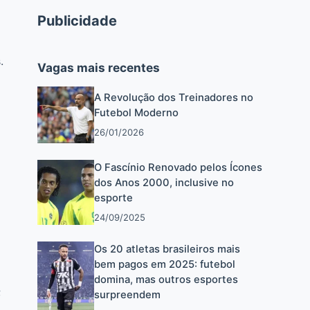
Publicidade
.
Vagas mais recentes
A Revolução dos Treinadores no
Futebol Moderno
26/01/2026
O Fascínio Renovado pelos Ícones
dos Anos 2000, inclusive no
esporte
24/09/2025
Os 20 atletas brasileiros mais
bem pagos em 2025: futebol
domina, mas outros esportes
;
surpreendem