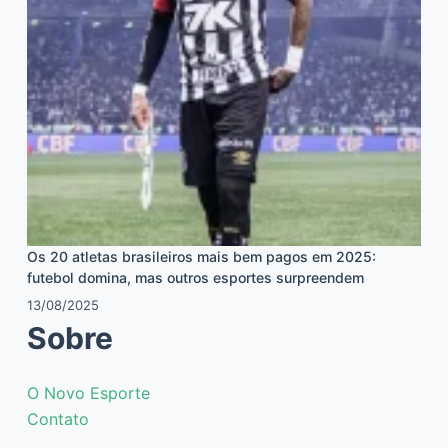
Os 20 atletas brasileiros mais bem pagos em 2025:
futebol domina, mas outros esportes surpreendem
13/08/2025
Sobre
O Novo Esporte
Contato