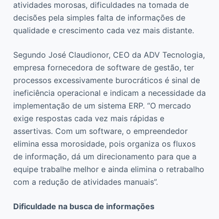
atividades morosas, dificuldades na tomada de
decisões pela simples falta de informações de
qualidade e crescimento cada vez mais distante.
Segundo José Claudionor, CEO da ADV Tecnologia,
empresa fornecedora de software de gestão, ter
processos excessivamente burocráticos é sinal de
ineficiência operacional e indicam a necessidade da
implementação de um sistema ERP. “O mercado
exige respostas cada vez mais rápidas e
assertivas. Com um software, o empreendedor
elimina essa morosidade, pois organiza os fluxos
de informação, dá um direcionamento para que a
equipe trabalhe melhor e ainda elimina o retrabalho
com a redução de atividades manuais”.
Dificuldade na busca de informações