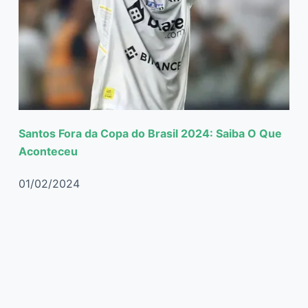
Santos Fora da Copa do Brasil 2024: Saiba O Que
Aconteceu
01/02/2024