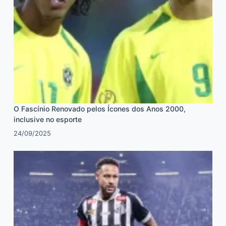
O Fascínio Renovado pelos Ícones dos Anos 2000,
inclusive no esporte
24/09/2025