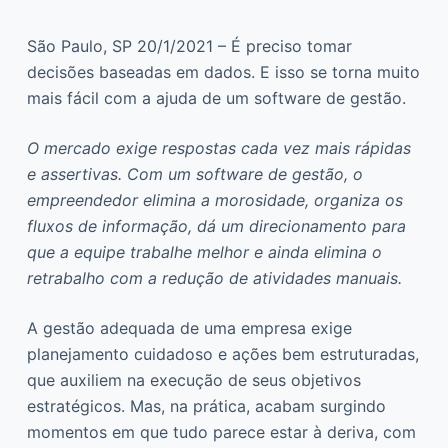
São Paulo, SP 20/1/2021 – É preciso tomar
decisões baseadas em dados. E isso se torna muito
mais fácil com a ajuda de um software de gestão.
O mercado exige respostas cada vez mais rápidas
e assertivas. Com um software de gestão, o
empreendedor elimina a morosidade, organiza os
fluxos de informação, dá um direcionamento para
que a equipe trabalhe melhor e ainda elimina o
retrabalho com a redução de atividades manuais.
A gestão adequada de uma empresa exige
planejamento cuidadoso e ações bem estruturadas,
que auxiliem na execução de seus objetivos
estratégicos. Mas, na prática, acabam surgindo
momentos em que tudo parece estar à deriva, com