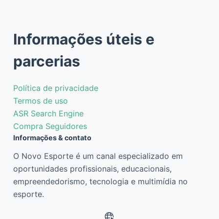
Informações úteis e
parcerias
Política de privacidade
Termos de uso
ASR Search Engine
Compra Seguidores
Informações & contato
O Novo Esporte é um canal especializado em
oportunidades profissionais, educacionais,
empreendedorismo, tecnologia e multimídia no
esporte.