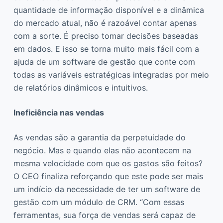
quantidade de informação disponível e a dinâmica
do mercado atual, não é razoável contar apenas
com a sorte. É preciso tomar decisões baseadas
em dados. E isso se torna muito mais fácil com a
ajuda de um software de gestão que conte com
todas as variáveis estratégicas integradas por meio
de relatórios dinâmicos e intuitivos.
Ineficiência nas vendas
As vendas são a garantia da perpetuidade do
negócio. Mas e quando elas não acontecem na
mesma velocidade com que os gastos são feitos?
O CEO finaliza reforçando que este pode ser mais
um indício da necessidade de ter um software de
gestão com um módulo de CRM. “Com essas
ferramentas, sua força de vendas será capaz de