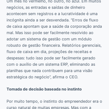
Um mês no vermelho, no outro, no azul. Em muitos
negócios, as entradas e saídas de dinheiro
acontecem sem registros e a lucratividade é uma
incógnita ainda a ser desvendada. “Erros de fluxo
de caixa apontam que a saúde da corporação anda
mal. Mas isso pode ser facilmente resolvido ao
adotar um sistema de gestão com um módulo
robusto de gestão financeira. Relatórios gerenciais,
fluxo de caixa em dia, projeções de receitas e
despesas: tudo isso pode ser facilmente gerado
com o auxílio de um sistema ERP, eliminando as
planilhas que nada contribuem para uma visão
estratégica do negócio”, afirma o CEO.
Tomada de decisão baseada
no instinto
Por muito tempo, o instinto do empreendedor era o
curso natural de muitas empresas. Mas com a