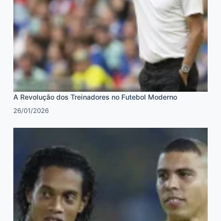
A Revolução dos Treinadores no Futebol Moderno
26/01/2026