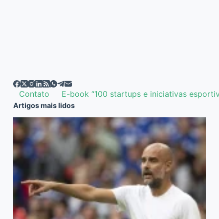
Contato
E-book “100 startups e iniciativas esporti
Artigos mais lidos