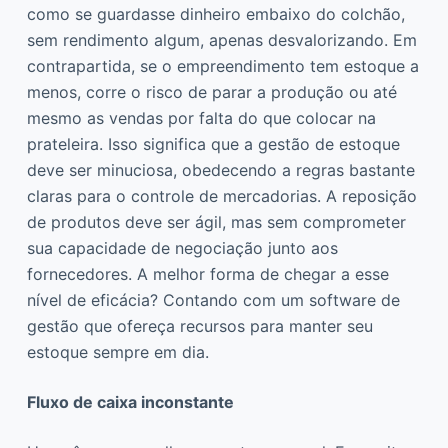
como se guardasse dinheiro embaixo do colchão,
sem rendimento algum, apenas desvalorizando. Em
contrapartida, se o empreendimento tem estoque a
menos, corre o risco de parar a produção ou até
mesmo as vendas por falta do que colocar na
prateleira. Isso significa que a gestão de estoque
deve ser minuciosa, obedecendo a regras bastante
claras para o controle de mercadorias. A reposição
de produtos deve ser ágil, mas sem comprometer
sua capacidade de negociação junto aos
fornecedores. A melhor forma de chegar a esse
nível de eficácia? Contando com um software de
gestão que ofereça recursos para manter seu
estoque sempre em dia.
Fluxo de caixa inconstante