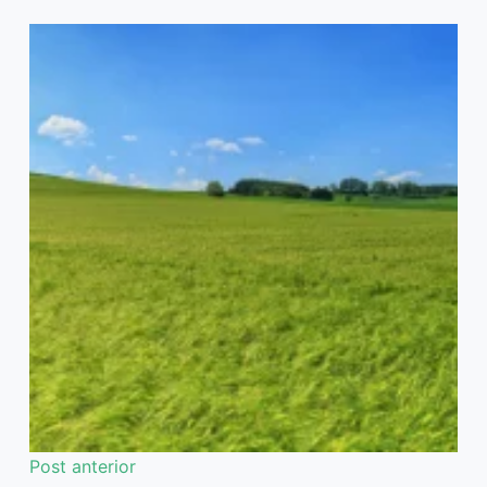
Post
anterior