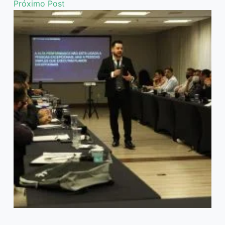
Próximo
Post