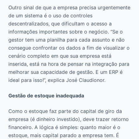
Outro sinal de que a empresa precisa urgentemente
de um sistema é o uso de controles
descentralizados, que dificultam o acesso a
informações importantes sobre o negócio. “Se o
gestor tem uma planilha para cada assunto e não
consegue confrontar os dados a fim de visualizar o
cenário completo em que sua empresa está
inserida, está na hora de pensar na integração para
melhorar sua capacidade de gestão. E um ERP é
ideal para isso!”, explica José Claudionor.
Gestão de estoque inadequada
Como o estoque faz parte do capital de giro da
empresa (é dinheiro investido), deve trazer retorno
financeiro. A lógica é simples: quanto maior é o
estoque, mais capital parado a empresa tem. É