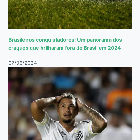
Brasileiros conquistadores: Um panorama dos
craques que brilharam fora do Brasil em 2024
07/06/2024