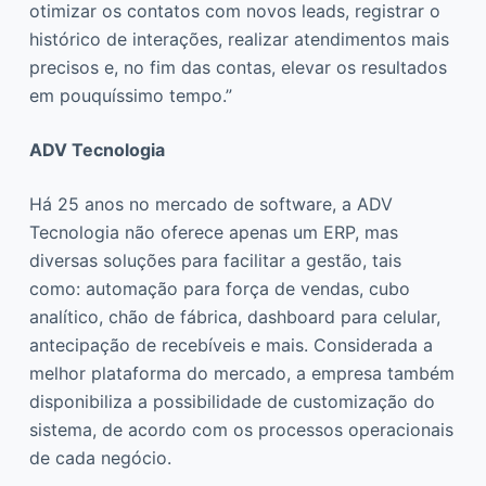
otimizar os contatos com novos leads, registrar o
histórico de interações, realizar atendimentos mais
precisos e, no fim das contas, elevar os resultados
em pouquíssimo tempo.”
ADV Tecnologia
Há 25 anos no mercado de software, a ADV
Tecnologia não oferece apenas um ERP, mas
diversas soluções para facilitar a gestão, tais
como: automação para força de vendas, cubo
analítico, chão de fábrica, dashboard para celular,
antecipação de recebíveis e mais. Considerada a
melhor plataforma do mercado, a empresa também
disponibiliza a possibilidade de customização do
sistema, de acordo com os processos operacionais
de cada negócio.