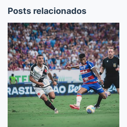
Posts relacionados