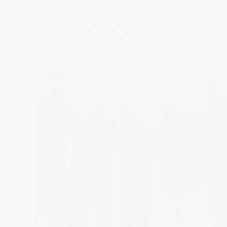
EMPREGOS E ESTÁGIOS
Esporte Interativo busca chefe
de reportagem