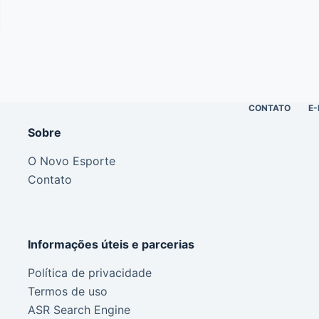
CONTATO
E-
Sobre
O Novo Esporte
Contato
Informações úteis e parcerias
Política de privacidade
Termos de uso
ASR Search Engine