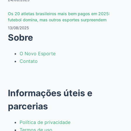
Os 20 atletas brasileiros mais bem pagos em 2025:
futebol domina, mas outros esportes surpreendem
13/08/2025
Sobre
O Novo Esporte
Contato
Informações úteis e
parcerias
Política de privacidade
Termos de uso