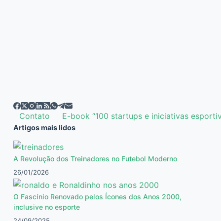
EDITOR
22/02/2019
Contato
E-book “100 startups e iniciativas esporti
Artigos mais lidos
A Revolução dos Treinadores no Futebol Moderno
26/01/2026
O Fascínio Renovado pelos Ícones dos Anos 2000,
inclusive no esporte
24/09/2025