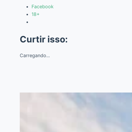
Facebook
18+
Curtir isso:
Carregando...