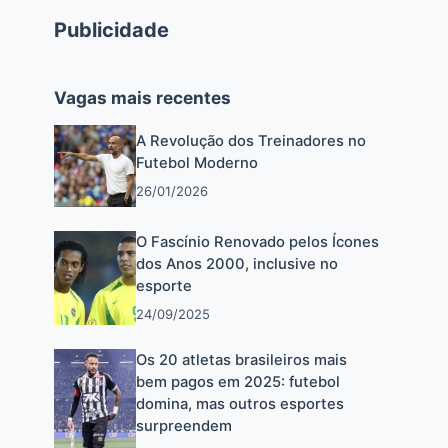
Publicidade
Vagas mais recentes
A Revolução dos Treinadores no
Futebol Moderno
26/01/2026
O Fascínio Renovado pelos Ícones
dos Anos 2000, inclusive no
esporte
24/09/2025
Os 20 atletas brasileiros mais
bem pagos em 2025: futebol
domina, mas outros esportes
surpreendem