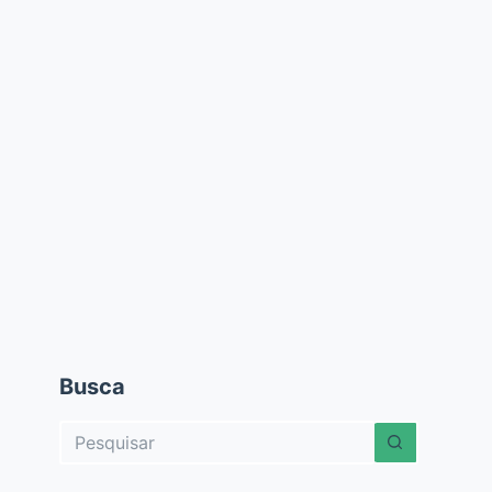
Busca
Sem
resultados